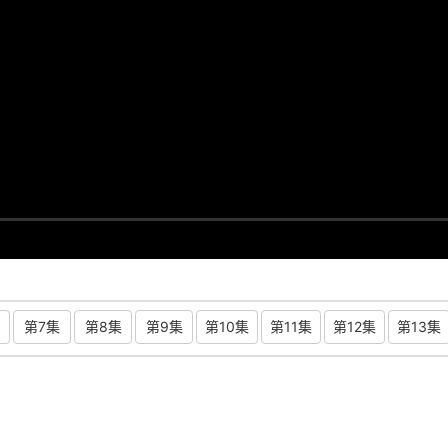
第7集
第8集
第9集
第10集
第11集
第12集
第13集