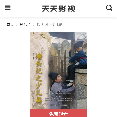
首页
剧情片
墙头记之少儿篇
免费观看