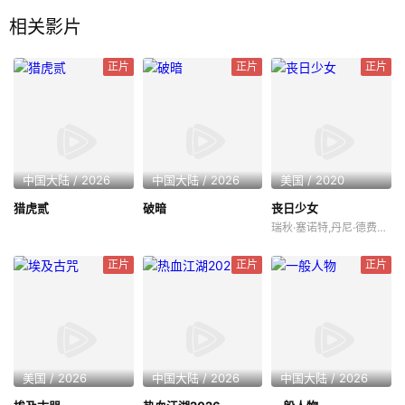
相关影片
正片
正片
正片
中国大陆 / 2026
中国大陆 / 2026
美国 / 2020
猎虎贰
破暗
丧日少女
瑞秋·塞诺特,丹尼·德费拉里
正片
正片
正片
美国 / 2026
中国大陆 / 2026
中国大陆 / 2026