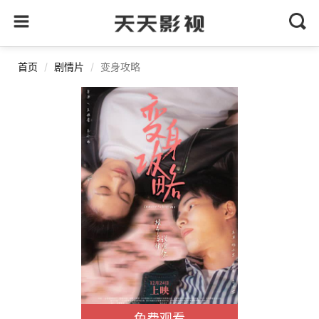
首页
剧情片
变身攻略
免费观看