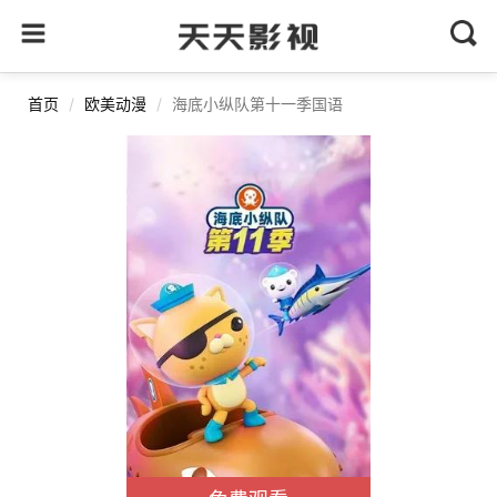
首页
欧美动漫
海底小纵队第十一季国语