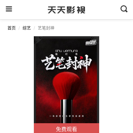
首页
综艺
艺笔封神
免费观看